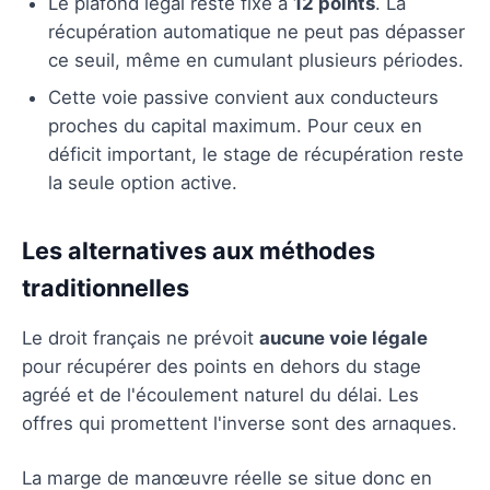
Le plafond légal reste fixé à
12 points
. La
récupération automatique ne peut pas dépasser
ce seuil, même en cumulant plusieurs périodes.
Cette voie passive convient aux conducteurs
proches du capital maximum. Pour ceux en
déficit important, le stage de récupération reste
la seule option active.
Les alternatives aux méthodes
traditionnelles
Le droit français ne prévoit
aucune voie légale
pour récupérer des points en dehors du stage
agréé et de l'écoulement naturel du délai. Les
offres qui promettent l'inverse sont des arnaques.
La marge de manœuvre réelle se situe donc en