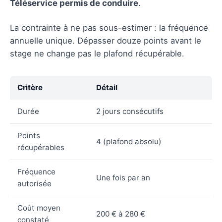
Téléservice permis de conduire
.
La contrainte à ne pas sous-estimer : la fréquence
annuelle unique. Dépasser douze points avant le
stage ne change pas le plafond récupérable.
Critère
Détail
Durée
2 jours consécutifs
Points
4 (plafond absolu)
récupérables
Fréquence
Une fois par an
autorisée
Coût moyen
200 € à 280 €
constaté