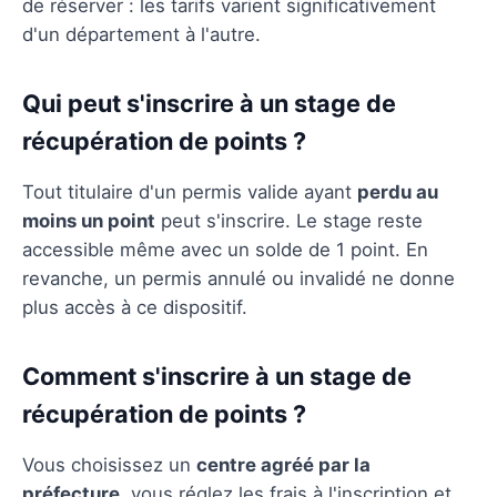
de réserver : les tarifs varient significativement
d'un département à l'autre.
Qui peut s'inscrire à un stage de
récupération de points ?
Tout titulaire d'un permis valide ayant
perdu au
moins un point
peut s'inscrire. Le stage reste
accessible même avec un solde de 1 point. En
revanche, un permis annulé ou invalidé ne donne
plus accès à ce dispositif.
Comment s'inscrire à un stage de
récupération de points ?
Vous choisissez un
centre agréé par la
préfecture
, vous réglez les frais à l'inscription et