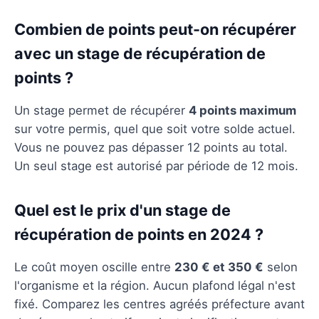
Combien de points peut-on récupérer
avec un stage de récupération de
points ?
Un stage permet de récupérer
4 points maximum
sur votre permis, quel que soit votre solde actuel.
Vous ne pouvez pas dépasser 12 points au total.
Un seul stage est autorisé par période de 12 mois.
Quel est le prix d'un stage de
récupération de points en 2024 ?
Le coût moyen oscille entre
230 € et 350 €
selon
l'organisme et la région. Aucun plafond légal n'est
fixé. Comparez les centres agréés préfecture avant