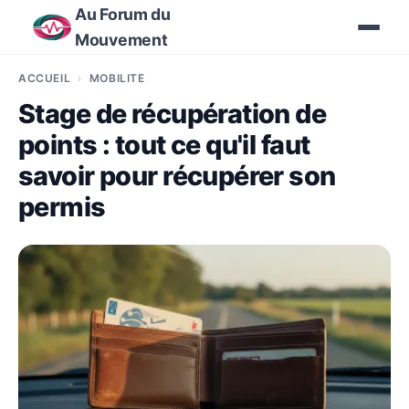
Au Forum du
Mouvement
ACCUEIL
MOBILITÉ
Stage de récupération de
points : tout ce qu'il faut
savoir pour récupérer son
permis