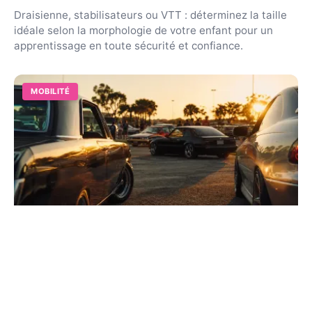
Draisienne, stabilisateurs ou VTT : déterminez la taille
idéale selon la morphologie de votre enfant pour un
apprentissage en toute sécurité et confiance.
MOBILITÉ
Rassemblement voiture ce week-end
autour de moi : guide 2026