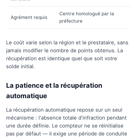
Centre homologué par la
Agrément requis
préfecture
Le coût varie selon la région et le prestataire, sans
jamais modifier le nombre de points obtenus. La
récupération est identique quel que soit votre
solde initial.
La patience et la récupération
automatique
La récupération automatique repose sur un seul
mécanisme : l'absence totale d'infraction pendant
une durée définie. Le compteur ne se réinitialise
pas par défaut — il exige une période de conduite