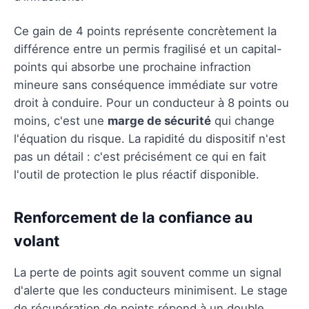
Ce gain de 4 points représente concrètement la
différence entre un permis fragilisé et un capital-
points qui absorbe une prochaine infraction
mineure sans conséquence immédiate sur votre
droit à conduire. Pour un conducteur à 8 points ou
moins, c'est une
marge de sécurité
qui change
l'équation du risque. La rapidité du dispositif n'est
pas un détail : c'est précisément ce qui en fait
l'outil de protection le plus réactif disponible.
Renforcement de la confiance au
volant
La perte de points agit souvent comme un signal
d'alerte que les conducteurs minimisent. Le stage
de récupération de points répond à un double