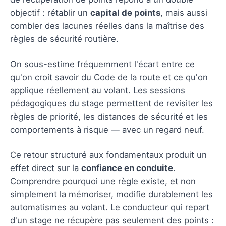
objectif : rétablir un
capital de points
, mais aussi
combler des lacunes réelles dans la maîtrise des
règles de sécurité routière.
On sous-estime fréquemment l'écart entre ce
qu'on croit savoir du Code de la route et ce qu'on
applique réellement au volant. Les sessions
pédagogiques du stage permettent de revisiter les
règles de priorité, les distances de sécurité et les
comportements à risque — avec un regard neuf.
Ce retour structuré aux fondamentaux produit un
effet direct sur la
confiance en conduite
.
Comprendre pourquoi une règle existe, et non
simplement la mémoriser, modifie durablement les
automatismes au volant. Le conducteur qui repart
d'un stage ne récupère pas seulement des points :