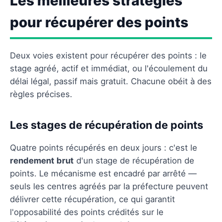
Les meilleures stratégies
pour récupérer des points
Deux voies existent pour récupérer des points : le
stage agréé, actif et immédiat, ou l'écoulement du
délai légal, passif mais gratuit. Chacune obéit à des
règles précises.
Les stages de récupération de points
Quatre points récupérés en deux jours : c'est le
rendement brut
d'un stage de récupération de
points. Le mécanisme est encadré par arrêté —
seuls les centres agréés par la préfecture peuvent
délivrer cette récupération, ce qui garantit
l'opposabilité des points crédités sur le