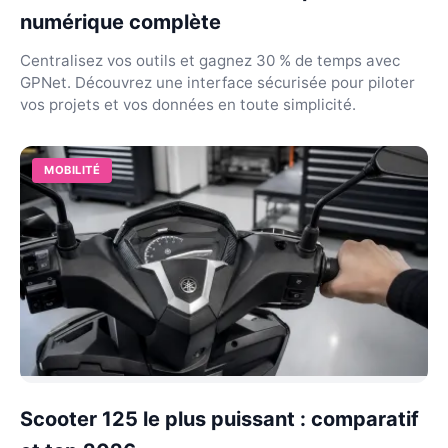
numérique complète
Centralisez vos outils et gagnez 30 % de temps avec
GPNet. Découvrez une interface sécurisée pour piloter
vos projets et vos données en toute simplicité.
MOBILITÉ
Scooter 125 le plus puissant : comparatif