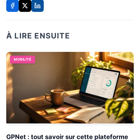
À LIRE ENSUITE
MOBILITÉ
GPNet : tout savoir sur cette plateforme