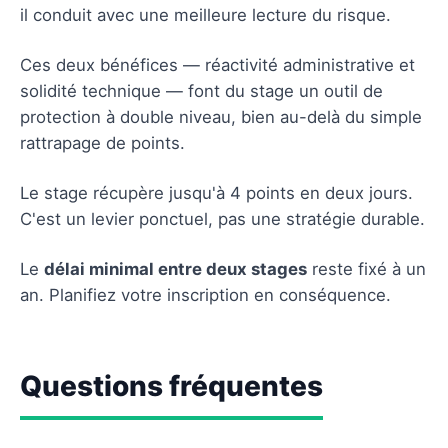
il conduit avec une meilleure lecture du risque.
Ces deux bénéfices — réactivité administrative et
solidité technique — font du stage un outil de
protection à double niveau, bien au-delà du simple
rattrapage de points.
Le stage récupère jusqu'à 4 points en deux jours.
C'est un levier ponctuel, pas une stratégie durable.
Le
délai minimal entre deux stages
reste fixé à un
an. Planifiez votre inscription en conséquence.
Questions fréquentes