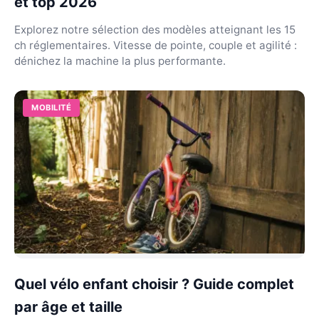
et top 2026
Explorez notre sélection des modèles atteignant les 15
ch réglementaires. Vitesse de pointe, couple et agilité :
dénichez la machine la plus performante.
MOBILITÉ
Quel vélo enfant choisir ? Guide complet
par âge et taille