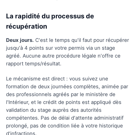
La rapidité du processus de
récupération
Deux jours.
C'est le temps qu'il faut pour récupérer
jusqu'à 4 points sur votre permis via un stage
agréé. Aucune autre procédure légale n'offre ce
rapport temps/résultat.
Le mécanisme est direct : vous suivez une
formation de deux journées complètes, animée par
des professionnels agréés par le ministère de
l'Intérieur, et le crédit de points est appliqué dès
validation du stage auprès des autorités
compétentes. Pas de délai d'attente administratif
prolongé, pas de condition liée à votre historique
d'infractions.