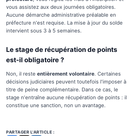
vous assistez aux deux journées obligatoires.
Aucune démarche administrative préalable en
préfecture n'est requise. La mise à jour du solde
intervient sous 3 à 5 semaines.
Le stage de récupération de points
est-il obligatoire ?
Non, il reste
entièrement volontaire
. Certaines
décisions judiciaires peuvent toutefois l'imposer à
titre de peine complémentaire. Dans ce cas, le
stage n'entraîne aucune récupération de points : il
constitue une sanction, non un avantage.
PARTAGER L'ARTICLE :