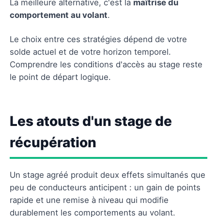
La meilleure alternative, c'est la
maîtrise du
comportement au volant
.
Le choix entre ces stratégies dépend de votre
solde actuel et de votre horizon temporel.
Comprendre les conditions d'accès au stage reste
le point de départ logique.
Les atouts d'un stage de
récupération
Un stage agréé produit deux effets simultanés que
peu de conducteurs anticipent : un gain de points
rapide et une remise à niveau qui modifie
durablement les comportements au volant.