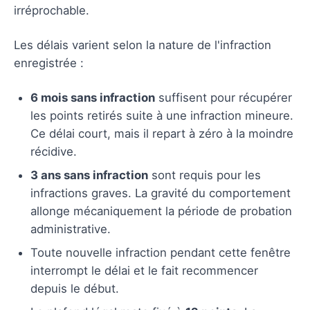
irréprochable.
Les délais varient selon la nature de l'infraction
enregistrée :
6 mois sans infraction
suffisent pour récupérer
les points retirés suite à une infraction mineure.
Ce délai court, mais il repart à zéro à la moindre
récidive.
3 ans sans infraction
sont requis pour les
infractions graves. La gravité du comportement
allonge mécaniquement la période de probation
administrative.
Toute nouvelle infraction pendant cette fenêtre
interrompt le délai et le fait recommencer
depuis le début.