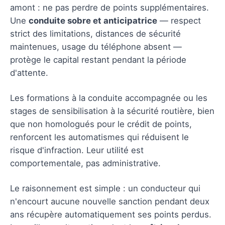
amont : ne pas perdre de points supplémentaires.
Une
conduite sobre et anticipatrice
— respect
strict des limitations, distances de sécurité
maintenues, usage du téléphone absent —
protège le capital restant pendant la période
d'attente.
Les formations à la conduite accompagnée ou les
stages de sensibilisation à la sécurité routière, bien
que non homologués pour le crédit de points,
renforcent les automatismes qui réduisent le
risque d'infraction. Leur utilité est
comportementale, pas administrative.
Le raisonnement est simple : un conducteur qui
n'encourt aucune nouvelle sanction pendant deux
ans récupère automatiquement ses points perdus.