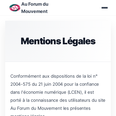
Au Forum du
Mouvement
Mentions Légales
Conformément aux dispositions de la loi n°
2004-575 du 21 juin 2004 pour la confiance
dans l'économie numérique (LCEN), il est
porté à la connaissance des utilisateurs du site
Au Forum du Mouvement les présentes