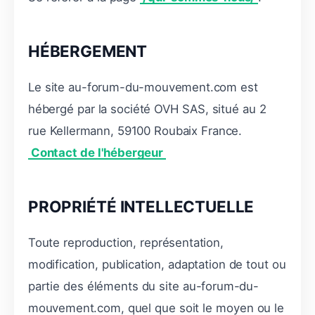
HÉBERGEMENT
Le site au-forum-du-mouvement.com est
hébergé par la société OVH SAS, situé au 2
rue Kellermann, 59100 Roubaix France.
Contact de l'hébergeur
PROPRIÉTÉ INTELLECTUELLE
Toute reproduction, représentation,
modification, publication, adaptation de tout ou
partie des éléments du site au-forum-du-
mouvement.com, quel que soit le moyen ou le