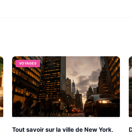
VOYAGES
Tout savoir sur la ville de New York,
D