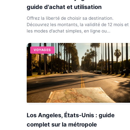
guide d'achat et utilisation
Offrez la liberté de choisir sa destination.
Découvrez les montants, la validité de 12 mois et
les modes d'achat simples, en ligne ou
directement en agence
VOYAGES
Los Angeles, États-Unis : guide
complet sur la métropole