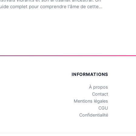
uide complet pour comprendre l'âme de cette
ité.
INFORMATIONS
À propos
Contact
Mentions légales
CGU
Confidentialité