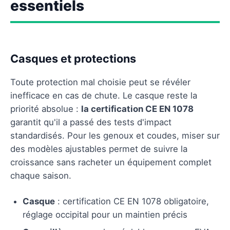
essentiels
Casques et protections
Toute protection mal choisie peut se révéler
inefficace en cas de chute. Le casque reste la
priorité absolue :
la certification CE EN 1078
garantit qu'il a passé des tests d'impact
standardisés. Pour les genoux et coudes, miser sur
des modèles ajustables permet de suivre la
croissance sans racheter un équipement complet
chaque saison.
Casque
: certification CE EN 1078 obligatoire,
réglage occipital pour un maintien précis