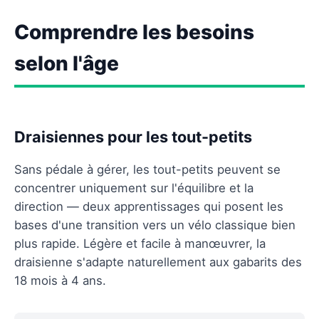
Comprendre les besoins
selon l'âge
Draisiennes pour les tout-petits
Sans pédale à gérer, les tout-petits peuvent se
concentrer uniquement sur l'équilibre et la
direction — deux apprentissages qui posent les
bases d'une transition vers un vélo classique bien
plus rapide. Légère et facile à manœuvrer, la
draisienne s'adapte naturellement aux gabarits des
18 mois à 4 ans.