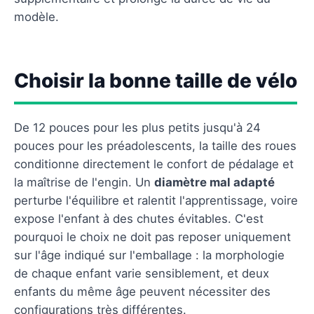
modèle.
Choisir la bonne taille de vélo
De 12 pouces pour les plus petits jusqu'à 24
pouces pour les préadolescents, la taille des roues
conditionne directement le confort de pédalage et
la maîtrise de l'engin. Un
diamètre mal adapté
perturbe l'équilibre et ralentit l'apprentissage, voire
expose l'enfant à des chutes évitables. C'est
pourquoi le choix ne doit pas reposer uniquement
sur l'âge indiqué sur l'emballage : la morphologie
de chaque enfant varie sensiblement, et deux
enfants du même âge peuvent nécessiter des
configurations très différentes.