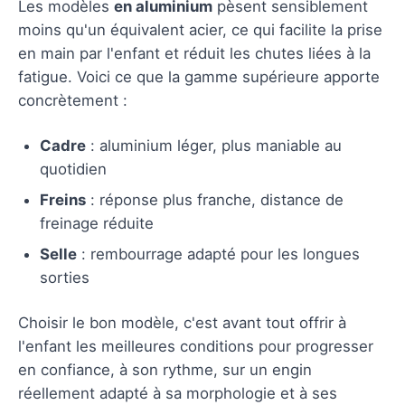
Les modèles
en aluminium
pèsent sensiblement
moins qu'un équivalent acier, ce qui facilite la prise
en main par l'enfant et réduit les chutes liées à la
fatigue. Voici ce que la gamme supérieure apporte
concrètement :
Cadre
: aluminium léger, plus maniable au
quotidien
Freins
: réponse plus franche, distance de
freinage réduite
Selle
: rembourrage adapté pour les longues
sorties
Choisir le bon modèle, c'est avant tout offrir à
l'enfant les meilleures conditions pour progresser
en confiance, à son rythme, sur un engin
réellement adapté à sa morphologie et à ses