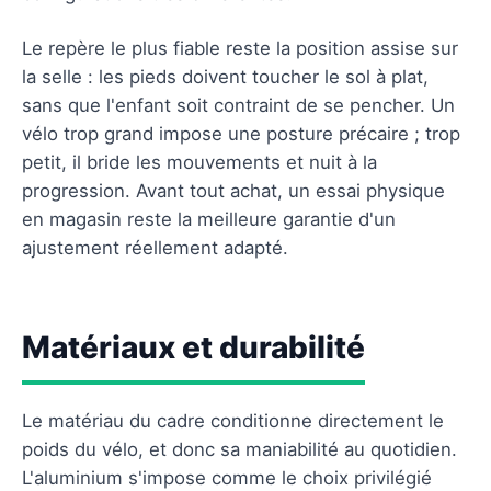
Le repère le plus fiable reste la position assise sur
la selle : les pieds doivent toucher le sol à plat,
sans que l'enfant soit contraint de se pencher. Un
vélo trop grand impose une posture précaire ; trop
petit, il bride les mouvements et nuit à la
progression. Avant tout achat, un essai physique
en magasin reste la meilleure garantie d'un
ajustement réellement adapté.
Matériaux et durabilité
Le matériau du cadre conditionne directement le
poids du vélo, et donc sa maniabilité au quotidien.
L'aluminium s'impose comme le choix privilégié