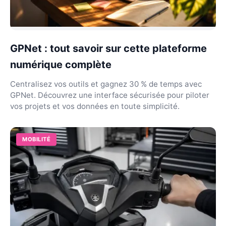
GPNet : tout savoir sur cette plateforme
numérique complète
Centralisez vos outils et gagnez 30 % de temps avec
GPNet. Découvrez une interface sécurisée pour piloter
vos projets et vos données en toute simplicité.
MOBILITÉ