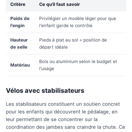
Critère
Ce qu'il faut savoir
Poids de
Privilégier un modèle léger pour que
l'engin
l'enfant garde le contrôle
Hauteur
Pieds à plat au sol = position de
de selle
départ idéale
Bois ou aluminium selon le budget et
Matériau
l'usage
Vélos avec stabilisateurs
Les stabilisateurs constituent un soutien concret
pour les enfants qui découvrent le pédalage, en
leur permettant de se concentrer sur la
coordination des jambes sans craindre la chute. Ce