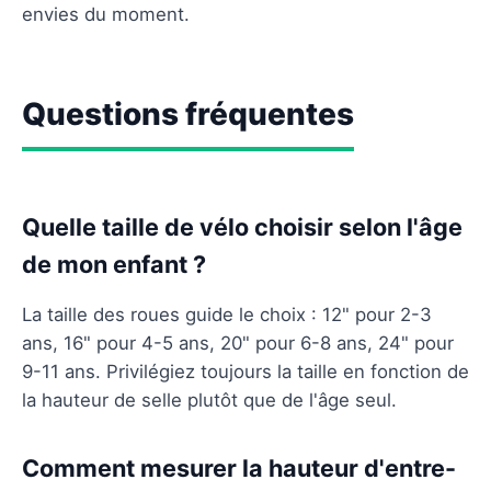
envies du moment.
Questions fréquentes
Quelle taille de vélo choisir selon l'âge
de mon enfant ?
La taille des roues guide le choix : 12" pour 2-3
ans, 16" pour 4-5 ans, 20" pour 6-8 ans, 24" pour
9-11 ans. Privilégiez toujours la taille en fonction de
la hauteur de selle plutôt que de l'âge seul.
Comment mesurer la hauteur d'entre-