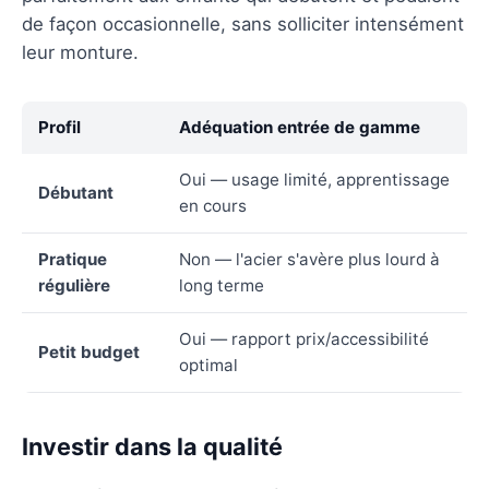
de façon occasionnelle, sans solliciter intensément
leur monture.
Profil
Adéquation entrée de gamme
Oui — usage limité, apprentissage
Débutant
en cours
Pratique
Non — l'acier s'avère plus lourd à
régulière
long terme
Oui — rapport prix/accessibilité
Petit budget
optimal
Investir dans la qualité