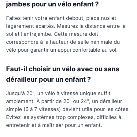
jambes pour un vélo enfant ?
Faites tenir votre enfant debout, pieds nus et
légèrement écartés. Mesurez la distance entre le
sol et l'entrejambe. Cette mesure doit
correspondre à la hauteur de selle minimale du
vélo pour garantir un appui confortable au sol.
Faut-il choisir un vélo avec ou sans
dérailleur pour un enfant ?
Jusqu'à 20", un vélo à vitesse unique suffit
amplement. À partir de 20" ou 24", un dérailleur
simple (6 à 7 vitesses) devient utile pour les côtes.
Évitez les systèmes trop complexes, difficiles à
entretenir et à maîtriser pour un enfant.