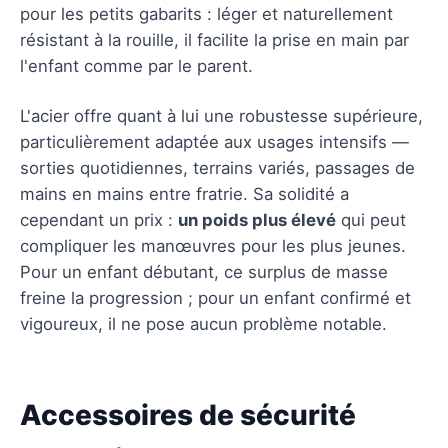
pour les petits gabarits : léger et naturellement
résistant à la rouille, il facilite la prise en main par
l'enfant comme par le parent.
L'acier offre quant à lui une robustesse supérieure,
particulièrement adaptée aux usages intensifs —
sorties quotidiennes, terrains variés, passages de
mains en mains entre fratrie. Sa solidité a
cependant un prix :
un poids plus élevé
qui peut
compliquer les manœuvres pour les plus jeunes.
Pour un enfant débutant, ce surplus de masse
freine la progression ; pour un enfant confirmé et
vigoureux, il ne pose aucun problème notable.
Accessoires de sécurité