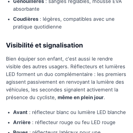
Genouillères
: sangles réglables, mousse EVA
absorbante
Coudières
: légères, compatibles avec une
pratique quotidienne
Visibilité et signalisation
Bien équiper son enfant, c'est aussi le rendre
visible des autres usagers. Réflecteurs et lumières
LED forment un duo complémentaire : les premiers
agissent passivement en renvoyant la lumière des
véhicules, les secondes signalent activement la
présence du cycliste,
même en plein jour
.
Avant
: réflecteur blanc ou lumière LED blanche
Arrière
: réflecteur rouge ou feu LED rouge
Roues
: réflecteurs latéraux pour une