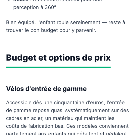
perception à 360°
Bien équipé, l'enfant roule sereinement — reste à
trouver le bon budget pour y parvenir.
Budget et options de prix
Vélos d'entrée de gamme
Accessible dès une cinquantaine d'euros, l'entrée
de gamme repose quasi systématiquement sur des
cadres en acier, un matériau qui maintient les
coûts de fabrication bas. Ces modèles conviennent
parfaitement aux enfants qui débutent et pédalent