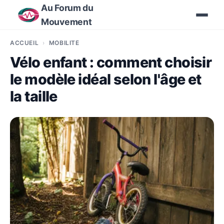
Au Forum du
Mouvement
ACCUEIL
MOBILITÉ
Vélo enfant : comment choisir
le modèle idéal selon l'âge et
la taille