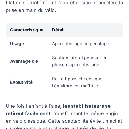
filet de sécurité réduit l'appréhension et accélère la
prise en main du vélo.
Caractéristique
Détail
Usage
Apprentissage du pédalage
Soutien latéral pendant la
Avantage clé
phase d'apprentissage
Retrait possible dès que
Évolutivité
l'équilibre est maîtrisé
Une fois l'enfant à l'aise,
les stabilisateurs se
retirent facilement
, transformant le même engin
en vélo classique. Cette adaptabilité évite un achat
supplémentaire et prolonge la durée de vie du