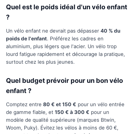
Quel est le poids idéal d'un vélo enfant
?
Un vélo enfant ne devrait pas dépasser
40 % du
poids de l'enfant
. Préférez les cadres en
aluminium, plus légers que l'acier. Un vélo trop
lourd fatigue rapidement et décourage la pratique,
surtout chez les plus jeunes.
Quel budget prévoir pour un bon vélo
enfant ?
Comptez entre
80 € et 150 €
pour un vélo entrée
de gamme fiable, et
150 € à 300 €
pour un
modèle de qualité supérieure (marques Btwin,
Woom, Puky). Évitez les vélos à moins de 60 €,