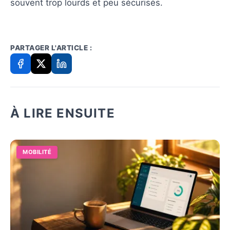
souvent trop lourds et peu sécurisés.
PARTAGER L'ARTICLE :
À LIRE ENSUITE
MOBILITÉ