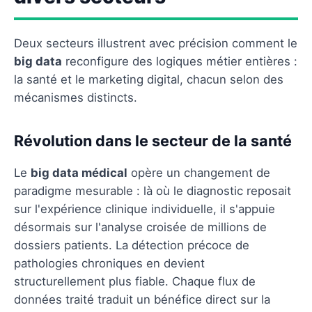
Deux secteurs illustrent avec précision comment le
big data
reconfigure des logiques métier entières :
la santé et le marketing digital, chacun selon des
mécanismes distincts.
Révolution dans le secteur de la santé
Le
big data médical
opère un changement de
paradigme mesurable : là où le diagnostic reposait
sur l'expérience clinique individuelle, il s'appuie
désormais sur l'analyse croisée de millions de
dossiers patients. La détection précoce de
pathologies chroniques en devient
structurellement plus fiable. Chaque flux de
données traité traduit un bénéfice direct sur la