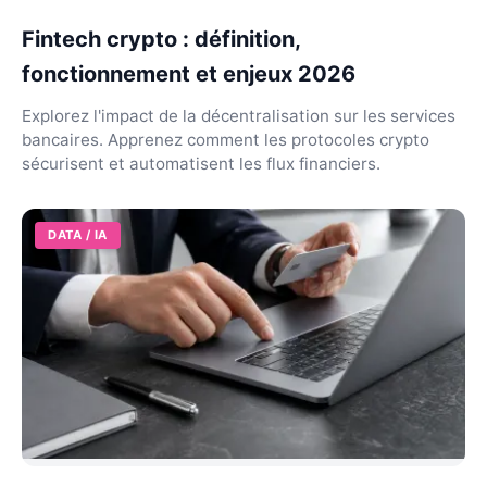
Fintech crypto : définition,
fonctionnement et enjeux 2026
Explorez l'impact de la décentralisation sur les services
bancaires. Apprenez comment les protocoles crypto
sécurisent et automatisent les flux financiers.
DATA / IA