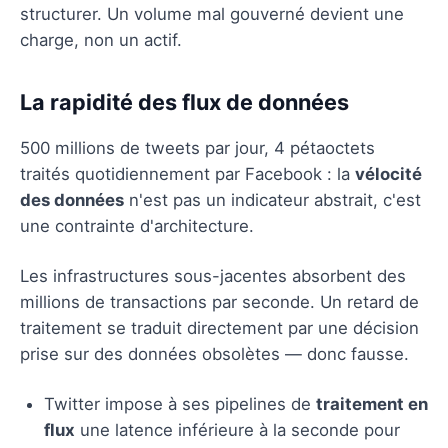
structurer. Un volume mal gouverné devient une
charge, non un actif.
La rapidité des flux de données
500 millions de tweets par jour, 4 pétaoctets
traités quotidiennement par Facebook : la
vélocité
des données
n'est pas un indicateur abstrait, c'est
une contrainte d'architecture.
Les infrastructures sous-jacentes absorbent des
millions de transactions par seconde. Un retard de
traitement se traduit directement par une décision
prise sur des données obsolètes — donc fausse.
Twitter impose à ses pipelines de
traitement en
flux
une latence inférieure à la seconde pour