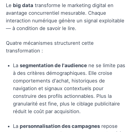
Le
big data
transforme le marketing digital en
avantage concurrentiel mesurable. Chaque
interaction numérique génère un signal exploitable
— à condition de savoir le lire.
Quatre mécanismes structurent cette
transformation :
La
segmentation de l'audience
ne se limite pas
à des critères démographiques. Elle croise
comportements d'achat, historiques de
navigation et signaux contextuels pour
construire des profils actionnables. Plus la
granularité est fine, plus le ciblage publicitaire
réduit le coût par acquisition.
La
personnalisation des campagnes
repose