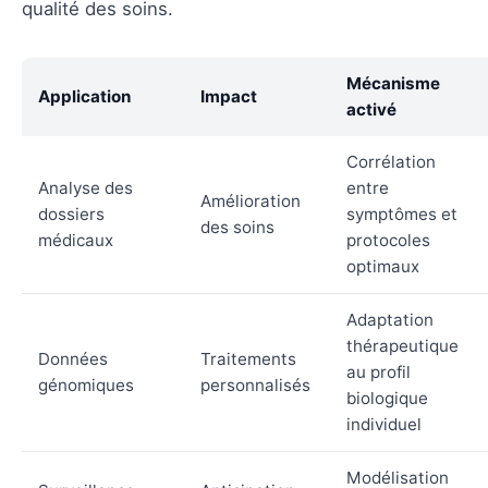
qualité des soins.
Mécanisme
Application
Impact
activé
Corrélation
Analyse des
entre
Amélioration
dossiers
symptômes et
des soins
médicaux
protocoles
optimaux
Adaptation
thérapeutique
Données
Traitements
au profil
génomiques
personnalisés
biologique
individuel
Modélisation