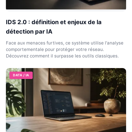
IDS 2.0 : définition et enjeux de la
détection par IA
Face aux menaces furtives, ce système utilise l'analyse
comportementale pour protéger votre réseau.
Découvrez comment il surpasse les outils classiques.
DATA / IA