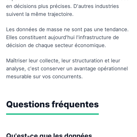
en décisions plus précises. D'autres industries
suivent la même trajectoire.
Les données de masse ne sont pas une tendance.
Elles constituent aujourd'hui l'infrastructure de
décision de chaque secteur économique.
Maîtriser leur collecte, leur structuration et leur
analyse, c'est conserver un avantage opérationnel
mesurable sur vos concurrents.
Questions fréquentes
Qu'est-ce que les données