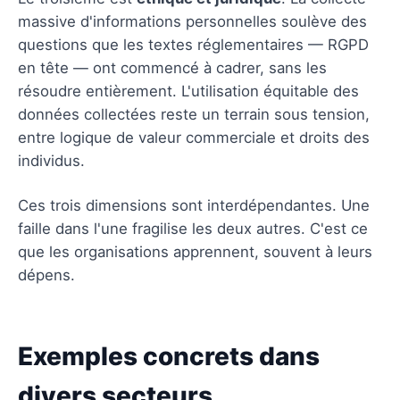
massive d'informations personnelles soulève des
questions que les textes réglementaires — RGPD
en tête — ont commencé à cadrer, sans les
résoudre entièrement. L'utilisation équitable des
données collectées reste un terrain sous tension,
entre logique de valeur commerciale et droits des
individus.
Ces trois dimensions sont interdépendantes. Une
faille dans l'une fragilise les deux autres. C'est ce
que les organisations apprennent, souvent à leurs
dépens.
Exemples concrets dans
divers secteurs