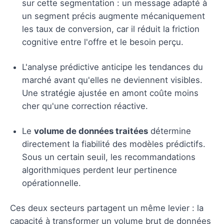
sur cette segmentation : un message adapté à
un segment précis augmente mécaniquement
les taux de conversion, car il réduit la friction
cognitive entre l'offre et le besoin perçu.
L'analyse prédictive anticipe les tendances du
marché avant qu'elles ne deviennent visibles.
Une stratégie ajustée en amont coûte moins
cher qu'une correction réactive.
Le
volume de données traitées
détermine
directement la fiabilité des modèles prédictifs.
Sous un certain seuil, les recommandations
algorithmiques perdent leur pertinence
opérationnelle.
Ces deux secteurs partagent un même levier : la
capacité à transformer un volume brut de données