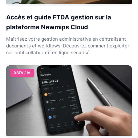
Accès et guide FTDA gestion sur la
plateforme Newmips Cloud
Maîtrisez votre gestion administrative en centralisant
documents et workflows. Découvrez comment exploiter
cet outil collaboratif en ligne sécurisé.
DATA / IA