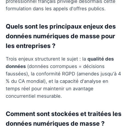
professionnel français privilégie désormais cette
formulation dans les appels d'offres publics.
Quels sont les principaux enjeux des
données numériques de masse pour
les entreprises ?
Trois enjeux structurent le sujet : la
qualité des
données
(données corrompues = décisions
faussées), la conformité RGPD (amendes jusqu'à 4
% du CA mondial), et la capacité d'analyse en
temps réel pour maintenir un avantage
concurrentiel mesurable.
Comment sont stockées et traitées les
données numériques de masse ?