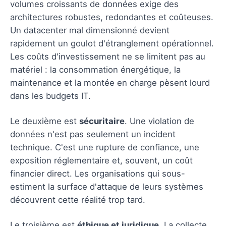
volumes croissants de données exige des
architectures robustes, redondantes et coûteuses.
Un datacenter mal dimensionné devient
rapidement un goulot d'étranglement opérationnel.
Les coûts d'investissement ne se limitent pas au
matériel : la consommation énergétique, la
maintenance et la montée en charge pèsent lourd
dans les budgets IT.
Le deuxième est
sécuritaire
. Une violation de
données n'est pas seulement un incident
technique. C'est une rupture de confiance, une
exposition réglementaire et, souvent, un coût
financier direct. Les organisations qui sous-
estiment la surface d'attaque de leurs systèmes
découvrent cette réalité trop tard.
Le troisième est
éthique et juridique
. La collecte