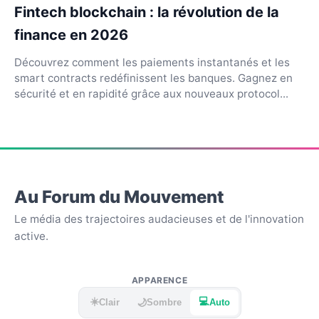
Fintech blockchain : la révolution de la
finance en 2026
Découvrez comment les paiements instantanés et les
smart contracts redéfinissent les banques. Gagnez en
sécurité et en rapidité grâce aux nouveaux protocol...
Au Forum du Mouvement
Le média des trajectoires audacieuses et de l'innovation
active.
APPARENCE
☀️
💻
🌙
Clair
Sombre
Auto