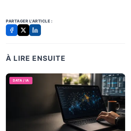
PARTAGER L'ARTICLE :
À LIRE ENSUITE
DATA / IA