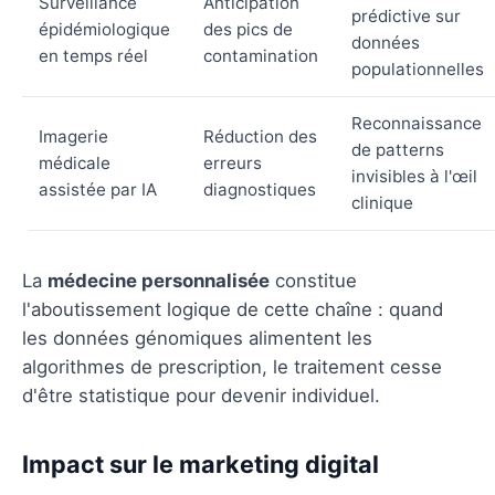
Surveillance
Anticipation
prédictive sur
épidémiologique
des pics de
données
en temps réel
contamination
populationnelles
Reconnaissance
Imagerie
Réduction des
de patterns
médicale
erreurs
invisibles à l'œil
assistée par IA
diagnostiques
clinique
La
médecine personnalisée
constitue
l'aboutissement logique de cette chaîne : quand
les données génomiques alimentent les
algorithmes de prescription, le traitement cesse
d'être statistique pour devenir individuel.
Impact sur le marketing digital