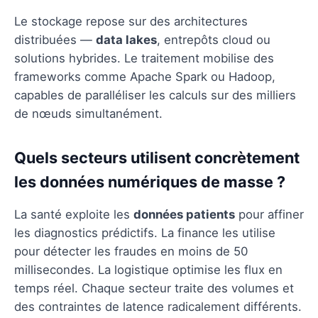
Le stockage repose sur des architectures
distribuées —
data lakes
, entrepôts cloud ou
solutions hybrides. Le traitement mobilise des
frameworks comme Apache Spark ou Hadoop,
capables de paralléliser les calculs sur des milliers
de nœuds simultanément.
Quels secteurs utilisent concrètement
les données numériques de masse ?
La santé exploite les
données patients
pour affiner
les diagnostics prédictifs. La finance les utilise
pour détecter les fraudes en moins de 50
millisecondes. La logistique optimise les flux en
temps réel. Chaque secteur traite des volumes et
des contraintes de latence radicalement différents.