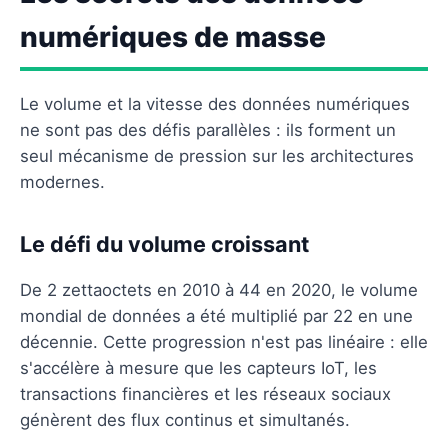
numériques de masse
Le volume et la vitesse des données numériques
ne sont pas des défis parallèles : ils forment un
seul mécanisme de pression sur les architectures
modernes.
Le défi du volume croissant
De 2 zettaoctets en 2010 à 44 en 2020, le volume
mondial de données a été multiplié par 22 en une
décennie. Cette progression n'est pas linéaire : elle
s'accélère à mesure que les capteurs IoT, les
transactions financières et les réseaux sociaux
génèrent des flux continus et simultanés.