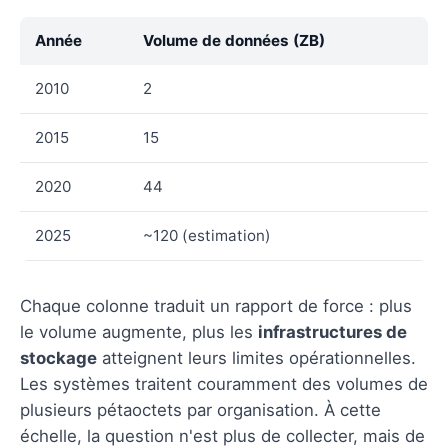
Année
Volume de données (ZB)
2010
2
2015
15
2020
44
2025
~120 (estimation)
Chaque colonne traduit un rapport de force : plus
le volume augmente, plus les
infrastructures de
stockage
atteignent leurs limites opérationnelles.
Les systèmes traitent couramment des volumes de
plusieurs pétaoctets par organisation. À cette
échelle, la question n'est plus de collecter, mais de