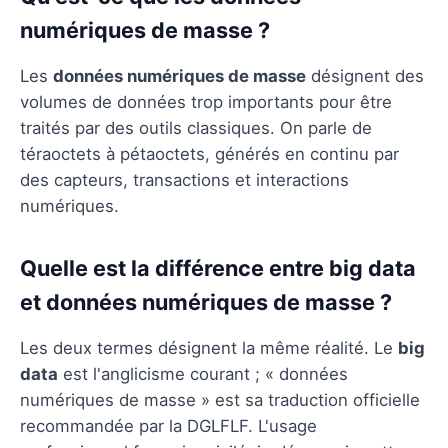
numériques de masse ?
Les
données numériques de masse
désignent des
volumes de données trop importants pour être
traités par des outils classiques. On parle de
téraoctets à pétaoctets, générés en continu par
des capteurs, transactions et interactions
numériques.
Quelle est la différence entre big data
et données numériques de masse ?
Les deux termes désignent la même réalité. Le
big
data
est l'anglicisme courant ; « données
numériques de masse » est sa traduction officielle
recommandée par la DGLFLF. L'usage