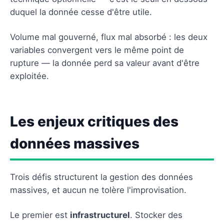
duquel la donnée cesse d'être utile.
Volume mal gouverné, flux mal absorbé : les deux
variables convergent vers le même point de
rupture — la donnée perd sa valeur avant d'être
exploitée.
Les enjeux critiques des
données massives
Trois défis structurent la gestion des données
massives, et aucun ne tolère l'improvisation.
Le premier est
infrastructurel
. Stocker des