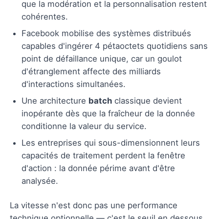
que la modération et la personnalisation restent
cohérentes.
Facebook mobilise des systèmes distribués
capables d'ingérer 4 pétaoctets quotidiens sans
point de défaillance unique, car un goulot
d'étranglement affecte des milliards
d'interactions simultanées.
Une architecture
batch
classique devient
inopérante dès que la fraîcheur de la donnée
conditionne la valeur du service.
Les entreprises qui sous-dimensionnent leurs
capacités de traitement perdent la fenêtre
d'action : la donnée périme avant d'être
analysée.
La vitesse n'est donc pas une performance
technique optionnelle — c'est le seuil en dessous