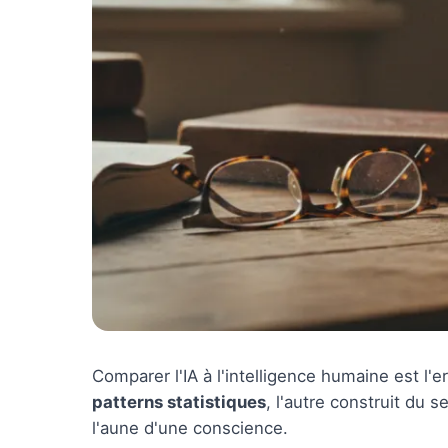
Comparer l'IA à l'intelligence humaine est l'
patterns statistiques
, l'autre construit du 
l'aune d'une conscience.