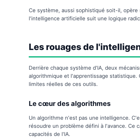
Ce système, aussi sophistiqué soit-il, opère
l'intelligence artificielle suit une logique rad
Les rouages de l'intelligen
Derrière chaque système d'IA, deux mécanism
algorithmique et l'apprentissage statistique.
limites réelles de ces outils.
Le cœur des algorithmes
Un algorithme n'est pas une intelligence. C'
résoudre un problème défini à l'avance. Ce c
capacités de l'IA.