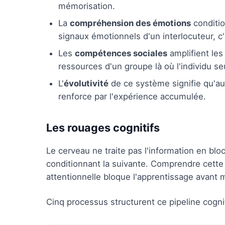
mémorisation.
La
compréhension des émotions
conditio
signaux émotionnels d'un interlocuteur, c
Les
compétences sociales
amplifient les
ressources d'un groupe là où l'individu seu
L'
évolutivité
de ce système signifie qu'a
renforce par l'expérience accumulée.
Les rouages cognitifs
Le cerveau ne traite pas l'information en blo
conditionnant la suivante. Comprendre cette
attentionnelle bloque l'apprentissage avant
Cinq processus structurent ce pipeline cogniti