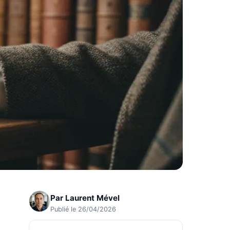
Par
Laurent Mével
Publié le 26/04/2026