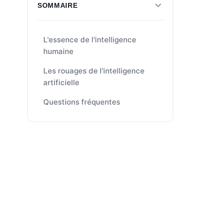
SOMMAIRE
L'essence de l'intelligence
humaine
Les rouages de l'intelligence
artificielle
Questions fréquentes