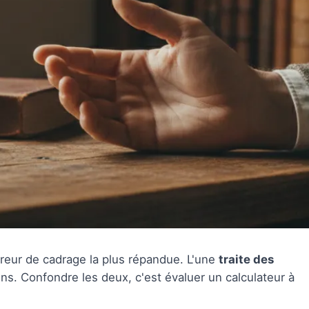
erreur de cadrage la plus répandue. L'une
traite des
sens. Confondre les deux, c'est évaluer un calculateur à