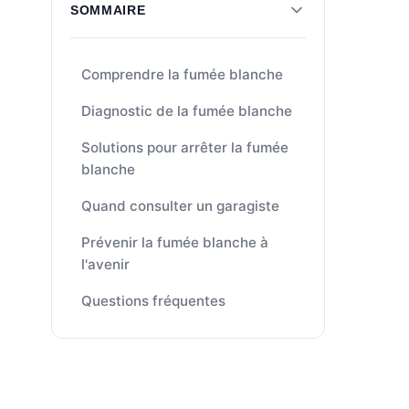
SOMMAIRE
Comprendre la fumée blanche
Diagnostic de la fumée blanche
Solutions pour arrêter la fumée
blanche
Quand consulter un garagiste
Prévenir la fumée blanche à
l'avenir
Questions fréquentes