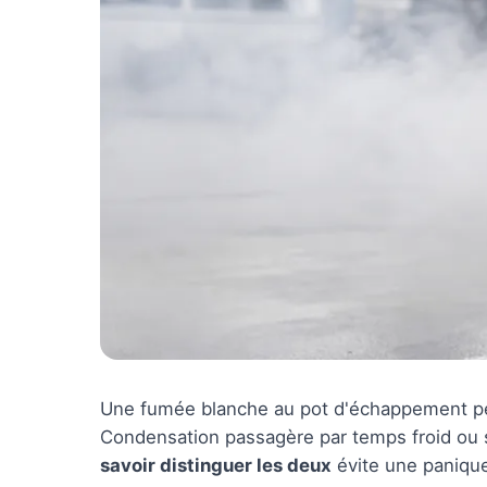
Une fumée blanche au pot d'échappement peut
Condensation passagère par temps froid ou s
savoir distinguer les deux
évite une panique 