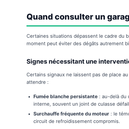
Quand consulter un garag
Certaines situations dépassent le cadre du b
moment peut éviter des dégâts autrement bi
Signes nécessitant une intervent
Certains signaux ne laissent pas de place au
attendre :
Fumée blanche persistante
: au-delà du 
interne, souvent un joint de culasse défail
Surchauffe fréquente du moteur
: le tém
circuit de refroidissement compromis.