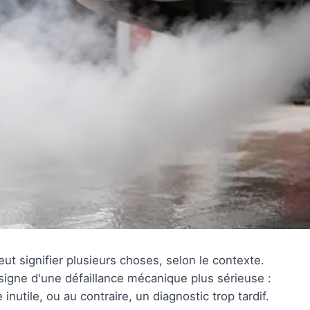
 signifier plusieurs choses, selon le contexte.
igne d'une défaillance mécanique plus sérieuse :
inutile, ou au contraire, un diagnostic trop tardif.