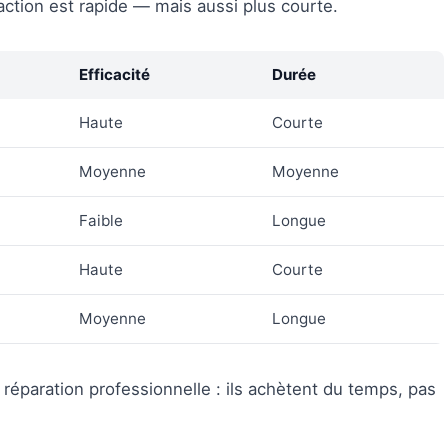
'action est rapide — mais aussi plus courte.
Efficacité
Durée
Haute
Courte
Moyenne
Moyenne
Faible
Longue
Haute
Courte
Moyenne
Longue
réparation professionnelle : ils achètent du temps, pas