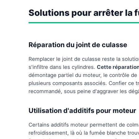
Solutions pour arrêter la
Réparation du joint de culasse
Remplacer le joint de culasse reste la solutio
s'infiltre dans les cylindres.
Cette réparatio
démontage partiel du moteur, le contrôle de 
plusieurs composants associés. Confier ce tr
recommandé, sous peine d'aggraver les dégâts
Utilisation d'additifs pour moteur
Certains additifs moteur permettent de colma
refroidissement, là où la fumée blanche trouv