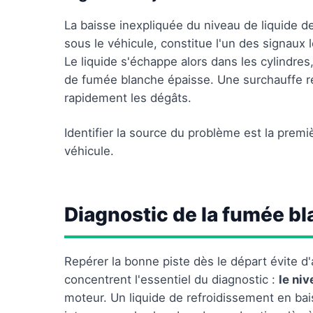
La baisse inexpliquée du niveau de liquide de
sous le véhicule, constitue l'un des signaux 
Le liquide s'échappe alors dans les cylindres,
de fumée blanche épaisse. Une surchauffe r
rapidement les dégâts.
Identifier la source du problème est la prem
véhicule.
Diagnostic de la fumée b
Repérer la bonne piste dès le départ évite d
concentrent l'essentiel du diagnostic :
le ni
moteur. Un liquide de refroidissement en bai