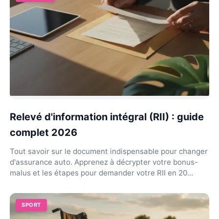
Relevé d'information intégral (RII) : guide
complet 2026
Tout savoir sur le document indispensable pour changer
d'assurance auto. Apprenez à décrypter votre bonus-
malus et les étapes pour demander votre RII en 20...
SPORT