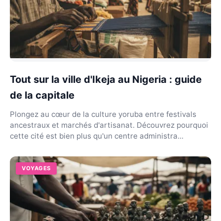
Tout sur la ville d'Ikeja au Nigeria : guide
de la capitale
Plongez au cœur de la culture yoruba entre festivals
ancestraux et marchés d'artisanat. Découvrez pourquoi
cette cité est bien plus qu'un centre administra...
VOYAGES