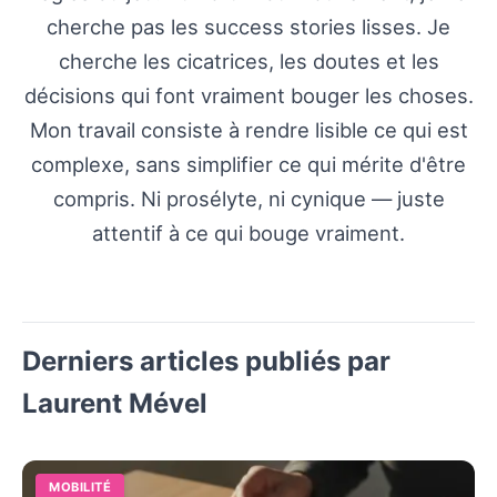
cherche pas les success stories lisses. Je
cherche les cicatrices, les doutes et les
décisions qui font vraiment bouger les choses.
Mon travail consiste à rendre lisible ce qui est
complexe, sans simplifier ce qui mérite d'être
compris. Ni prosélyte, ni cynique — juste
attentif à ce qui bouge vraiment.
Derniers articles publiés par
Laurent Mével
MOBILITÉ