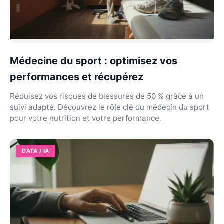
Médecine du sport : optimisez vos
performances et récupérez
Réduisez vos risques de blessures de 50 % grâce à un
suivi adapté. Découvrez le rôle clé du médecin du sport
pour votre nutrition et votre performance.
DATA / IA