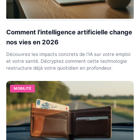
Comment l'intelligence artificielle change
nos vies en 2026
Découvrez les impacts concrets de l'IA sur votre emploi
et votre santé. Décryptez comment cette technologie
restructure déjà votre quotidien en profondeur.
MOBILITÉ