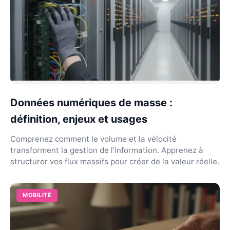
Données numériques de masse :
définition, enjeux et usages
Comprenez comment le volume et la vélocité
transforment la gestion de l'information. Apprenez à
structurer vos flux massifs pour créer de la valeur réelle.
MOBILITÉ