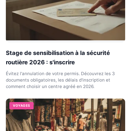
Stage de sensibilisation à la sécurité
routière 2026 : s'inscrire
Évitez l'annulation de votre permis. Découvrez les 3
documents obligatoires, les délais d'inscription et
comment choisir un centre agréé en 2026.
VOYAGES