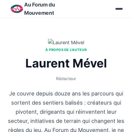
Au Forum du
Mouvement
À PROPOS DE L'AUTEUR
Laurent Mével
Rédacteur
Je couvre depuis douze ans les parcours qui
sortent des sentiers balisés : créateurs qui
pivotent, dirigeants qui réinventent leur
secteur, initiatives de terrain qui changent les
règles du jeu. Au Forum du Mouvement, je ne