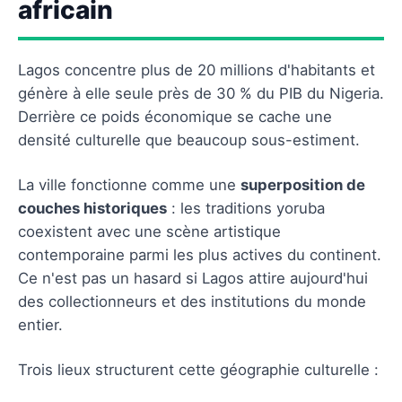
africain
Lagos concentre plus de 20 millions d'habitants et
génère à elle seule près de 30 % du PIB du Nigeria.
Derrière ce poids économique se cache une
densité culturelle que beaucoup sous-estiment.
La ville fonctionne comme une
superposition de
couches historiques
: les traditions yoruba
coexistent avec une scène artistique
contemporaine parmi les plus actives du continent.
Ce n'est pas un hasard si Lagos attire aujourd'hui
des collectionneurs et des institutions du monde
entier.
Trois lieux structurent cette géographie culturelle :