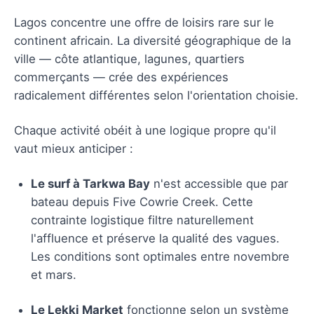
Lagos concentre une offre de loisirs rare sur le
continent africain. La diversité géographique de la
ville — côte atlantique, lagunes, quartiers
commerçants — crée des expériences
radicalement différentes selon l'orientation choisie.
Chaque activité obéit à une logique propre qu'il
vaut mieux anticiper :
Le surf à Tarkwa Bay
n'est accessible que par
bateau depuis Five Cowrie Creek. Cette
contrainte logistique filtre naturellement
l'affluence et préserve la qualité des vagues.
Les conditions sont optimales entre novembre
et mars.
Le Lekki Market
fonctionne selon un système