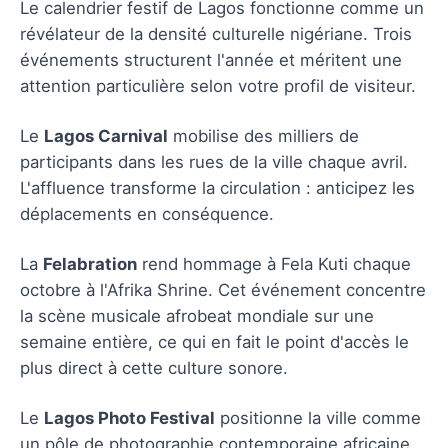
Le calendrier festif de Lagos fonctionne comme un
révélateur de la densité culturelle nigériane. Trois
événements structurent l'année et méritent une
attention particulière selon votre profil de visiteur.
Le
Lagos Carnival
mobilise des milliers de
participants dans les rues de la ville chaque avril.
L'affluence transforme la circulation : anticipez les
déplacements en conséquence.
La
Felabration
rend hommage à Fela Kuti chaque
octobre à l'Afrika Shrine. Cet événement concentre
la scène musicale afrobeat mondiale sur une
semaine entière, ce qui en fait le point d'accès le
plus direct à cette culture sonore.
Le
Lagos Photo Festival
positionne la ville comme
un pôle de photographie contemporaine africaine.