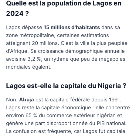
Quelle est la population de Lagos en
2024 ?
Lagos dépasse
15 millions d'habitants
dans sa
zone métropolitaine, certaines estimations
atteignant 20 millions. C'est la ville la plus peuplée
d'Afrique. Sa croissance démographique annuelle
avoisine 3,2 %, un rythme que peu de mégapoles
mondiales égalent.
Lagos est-elle la capitale du Nigeria ?
Non.
Abuja
est la capitale fédérale depuis 1991.
Lagos reste la capitale économique : elle concentre
environ 65 % du commerce extérieur nigérian et
génère une part disproportionnée du PIB national.
La confusion est fréquente, car Lagos fut capitale