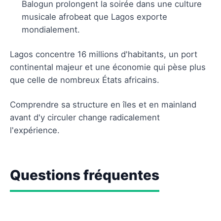
Balogun prolongent la soirée dans une culture
musicale afrobeat que Lagos exporte
mondialement.
Lagos concentre 16 millions d'habitants, un port
continental majeur et une économie qui pèse plus
que celle de nombreux États africains.
Comprendre sa structure en îles et en mainland
avant d'y circuler change radicalement
l'expérience.
Questions fréquentes