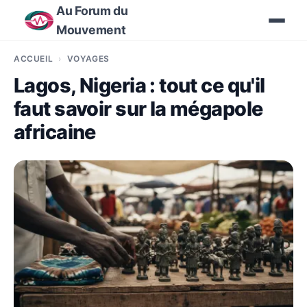
Au Forum du
Mouvement
ACCUEIL
VOYAGES
Lagos, Nigeria : tout ce qu'il
faut savoir sur la mégapole
africaine