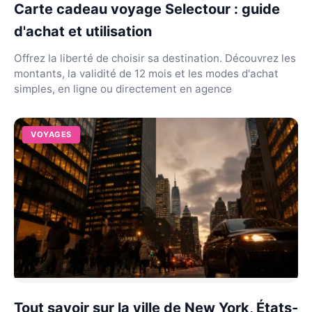
Carte cadeau voyage Selectour : guide
d'achat et utilisation
Offrez la liberté de choisir sa destination. Découvrez les
montants, la validité de 12 mois et les modes d'achat
simples, en ligne ou directement en agence
VOYAGES
Tout savoir sur la ville de New York, États-