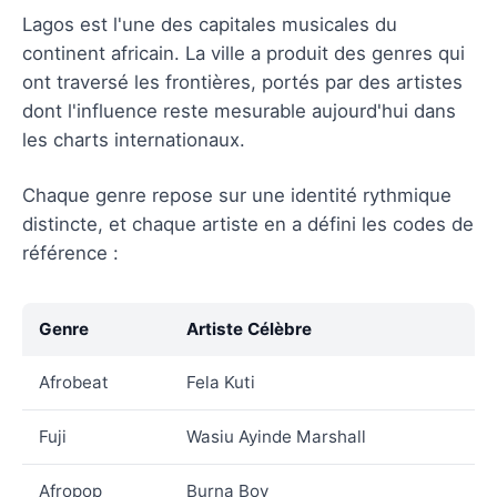
Lagos est l'une des capitales musicales du
continent africain. La ville a produit des genres qui
ont traversé les frontières, portés par des artistes
dont l'influence reste mesurable aujourd'hui dans
les charts internationaux.
Chaque genre repose sur une identité rythmique
distincte, et chaque artiste en a défini les codes de
référence :
Genre
Artiste Célèbre
Afrobeat
Fela Kuti
Fuji
Wasiu Ayinde Marshall
Afropop
Burna Boy