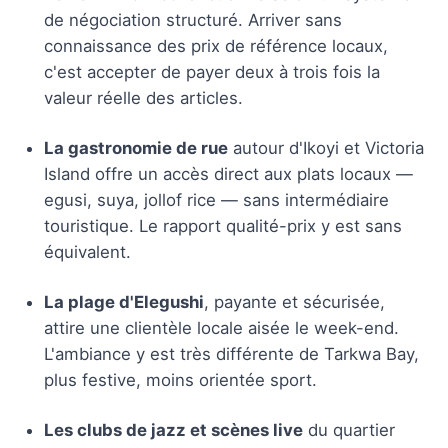
de négociation structuré. Arriver sans
connaissance des prix de référence locaux,
c'est accepter de payer deux à trois fois la
valeur réelle des articles.
La gastronomie de rue
autour d'Ikoyi et Victoria
Island offre un accès direct aux plats locaux —
egusi, suya, jollof rice — sans intermédiaire
touristique. Le rapport qualité-prix y est sans
équivalent.
La plage d'Elegushi
, payante et sécurisée,
attire une clientèle locale aisée le week-end.
L'ambiance y est très différente de Tarkwa Bay,
plus festive, moins orientée sport.
Les clubs de jazz et scènes live
du quartier