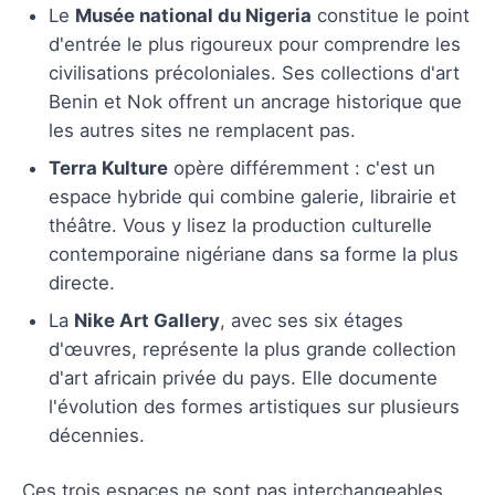
Le
Musée national du Nigeria
constitue le point
d'entrée le plus rigoureux pour comprendre les
civilisations précoloniales. Ses collections d'art
Benin et Nok offrent un ancrage historique que
les autres sites ne remplacent pas.
Terra Kulture
opère différemment : c'est un
espace hybride qui combine galerie, librairie et
théâtre. Vous y lisez la production culturelle
contemporaine nigériane dans sa forme la plus
directe.
La
Nike Art Gallery
, avec ses six étages
d'œuvres, représente la plus grande collection
d'art africain privée du pays. Elle documente
l'évolution des formes artistiques sur plusieurs
décennies.
Ces trois espaces ne sont pas interchangeables.