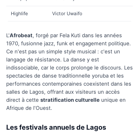
Highlife
Victor Uwaifo
L'
Afrobeat
, forgé par Fela Kuti dans les années
1970, fusionne jazz, funk et engagement politique.
Ce n'est pas un simple style musical : c'est un
langage de résistance. La danse y est
indissociable, car le corps prolonge le discours. Les
spectacles de danse traditionnelle yoruba et les
performances contemporaines coexistent dans les
salles de Lagos, offrant aux visiteurs un accès
direct à cette
stratification culturelle
unique en
Afrique de l'Ouest.
Les festivals annuels de Lagos