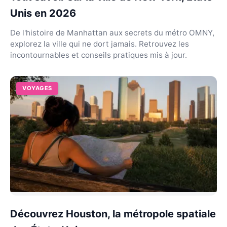
Unis en 2026
De l'histoire de Manhattan aux secrets du métro OMNY,
explorez la ville qui ne dort jamais. Retrouvez les
incontournables et conseils pratiques mis à jour.
VOYAGES
Découvrez Houston, la métropole spatiale