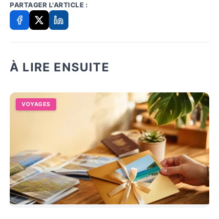
PARTAGER L'ARTICLE :
À LIRE ENSUITE
VOYAGES