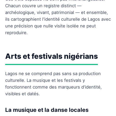
Chacun couvre un registre distinct —
archéologique, vivant, patrimonial — et ensemble,
ils cartographient l'identité culturelle de Lagos avec
une précision que nulle visite isolée ne peut
reproduire.
Arts et festivals nigérians
Lagos ne se comprend pas sans sa production
culturelle. La musique et les festivals y
fonctionnent comme des marqueurs d'identité,
visibles et datés.
La musique et la danse locales