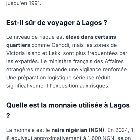
jusqu'en 1991.
Est-il sûr de voyager à Lagos ?
Le niveau de risque est
élevé dans certains
quartiers
comme Oshodi, mais les zones de
Victoria Island et Lekki sont plus fréquentées par
les expatriés. Le ministère français des Affaires
étrangères recommande une vigilance renforcée.
Une préparation logistique sérieuse réduit
significativement l'exposition aux risques.
Quelle est la monnaie utilisée à Lagos
?
La monnaie est le
naira nigérian (NGN)
. En 2024, 1
€ équivaut approximativement à 1 600 NGN, selon