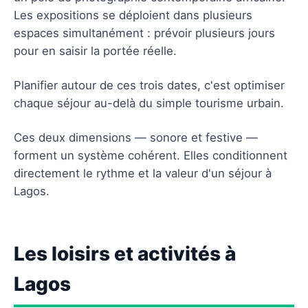
Les expositions se déploient dans plusieurs
espaces simultanément : prévoir plusieurs jours
pour en saisir la portée réelle.
Planifier autour de ces trois dates, c'est optimiser
chaque séjour au-delà du simple tourisme urbain.
Ces deux dimensions — sonore et festive —
forment un système cohérent. Elles conditionnent
directement le rythme et la valeur d'un séjour à
Lagos.
Les loisirs et activités à
Lagos