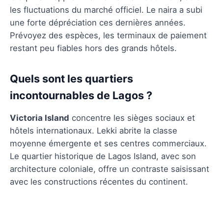
les fluctuations du marché officiel. Le naira a subi
une forte dépréciation ces dernières années.
Prévoyez des espèces, les terminaux de paiement
restant peu fiables hors des grands hôtels.
Quels sont les quartiers
incontournables de Lagos ?
Victoria Island
concentre les sièges sociaux et
hôtels internationaux. Lekki abrite la classe
moyenne émergente et ses centres commerciaux.
Le quartier historique de Lagos Island, avec son
architecture coloniale, offre un contraste saisissant
avec les constructions récentes du continent.